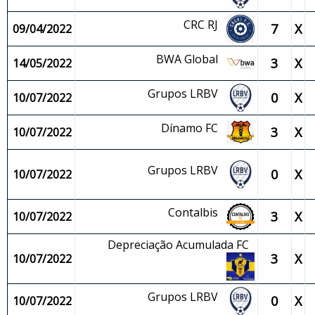
CRC RJ
7
X
09/04/2022
BWA Global
3
X
14/05/2022
Grupos LRBV
0
X
10/07/2022
Dínamo FC
3
X
10/07/2022
Grupos LRBV
0
X
10/07/2022
Contalbis
3
X
10/07/2022
Depreciação Acumulada FC
3
X
10/07/2022
Grupos LRBV
0
X
10/07/2022