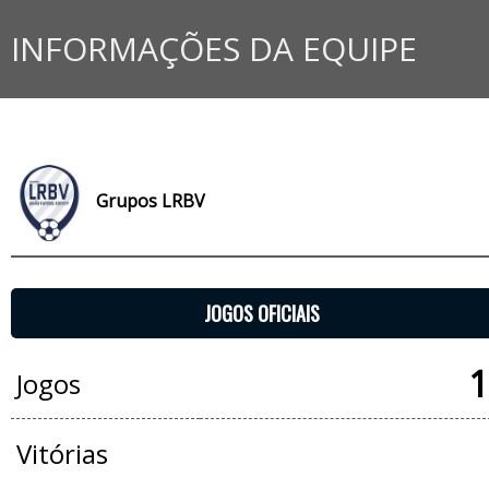
INFORMAÇÕES DA EQUIPE
Grupos LRBV
JOGOS OFICIAIS
1
Jogos
Vitórias