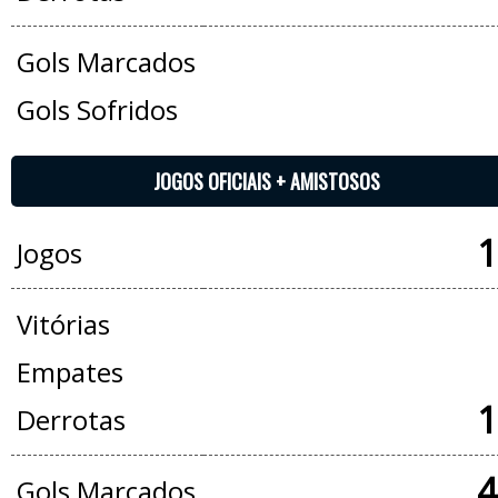
Gols Marcados
Gols Sofridos
JOGOS OFICIAIS + AMISTOSOS
1
Jogos
Vitórias
Empates
1
Derrotas
4
Gols Marcados