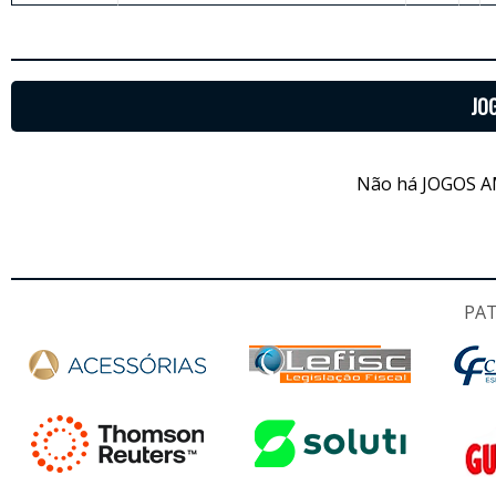
JO
Não há JOGOS A
PA