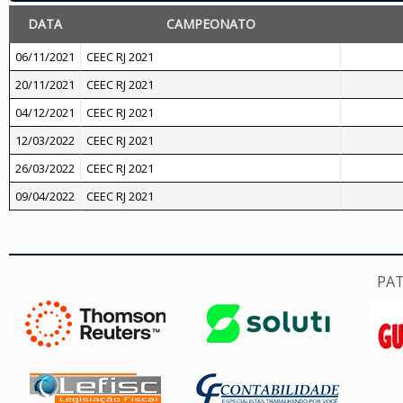
DATA
CAMPEONATO
06/11/2021
CEEC RJ 2021
20/11/2021
CEEC RJ 2021
04/12/2021
CEEC RJ 2021
12/03/2022
CEEC RJ 2021
26/03/2022
CEEC RJ 2021
09/04/2022
CEEC RJ 2021
PA