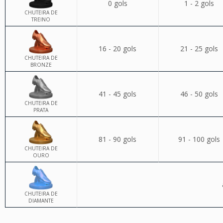
0 gols
1 - 2 gols
CHUTEIRA DE
TREINO
16 - 20 gols
21 - 25 gols
CHUTEIRA DE
BRONZE
41 - 45 gols
46 - 50 gols
CHUTEIRA DE
PRATA
81 - 90 gols
91 - 100 gols
CHUTEIRA DE
OURO
CHUTEIRA DE
DIAMANTE