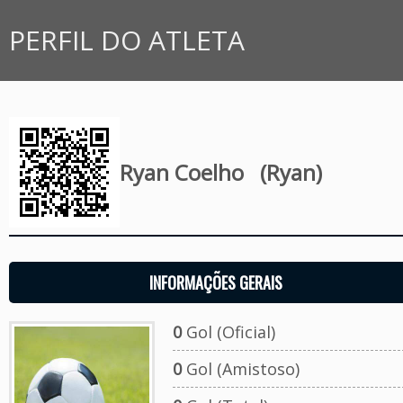
PERFIL DO ATLETA
Ryan Coelho
(Ryan)
INFORMAÇÕES GERAIS
0
Gol (Oficial)
0
Gol (Amistoso)