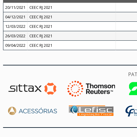
20/11/2021
CEEC RJ 2021
04/12/2021
CEEC RJ 2021
12/03/2022
CEEC RJ 2021
26/03/2022
CEEC RJ 2021
09/04/2022
CEEC RJ 2021
PA