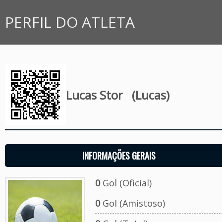
PERFIL DO ATLETA
Lucas Stor
(Lucas)
INFORMAÇÕES GERAIS
0
Gol (Oficial)
0
Gol (Amistoso)