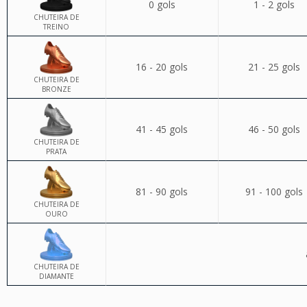
0 gols
1 - 2 gols
CHUTEIRA DE
TREINO
16 - 20 gols
21 - 25 gols
CHUTEIRA DE
BRONZE
41 - 45 gols
46 - 50 gols
CHUTEIRA DE
PRATA
81 - 90 gols
91 - 100 gols
CHUTEIRA DE
OURO
CHUTEIRA DE
DIAMANTE