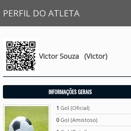
PERFIL DO ATLETA
Victor Souza
(Victor)
INFORMAÇÕES GERAIS
1
Gol (Oficial)
0
Gol (Amistoso)