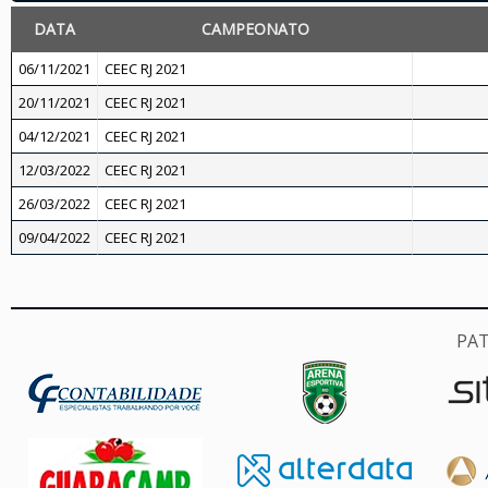
DATA
CAMPEONATO
06/11/2021
CEEC RJ 2021
20/11/2021
CEEC RJ 2021
04/12/2021
CEEC RJ 2021
12/03/2022
CEEC RJ 2021
26/03/2022
CEEC RJ 2021
09/04/2022
CEEC RJ 2021
PA