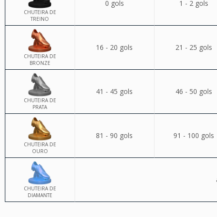
0 gols
1 - 2 gols
CHUTEIRA DE
TREINO
16 - 20 gols
21 - 25 gols
CHUTEIRA DE
BRONZE
41 - 45 gols
46 - 50 gols
CHUTEIRA DE
PRATA
81 - 90 gols
91 - 100 gols
CHUTEIRA DE
OURO
CHUTEIRA DE
DIAMANTE