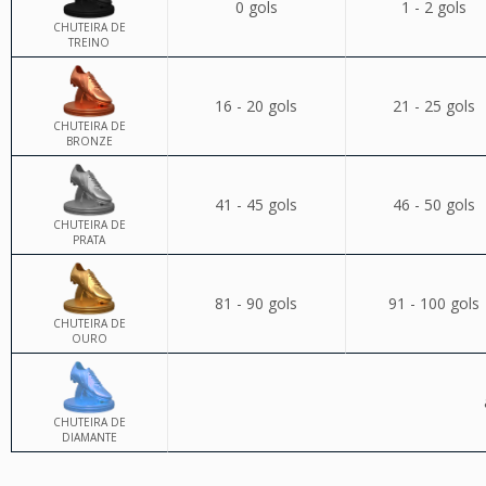
0 gols
1 - 2 gols
CHUTEIRA DE
TREINO
16 - 20 gols
21 - 25 gols
CHUTEIRA DE
BRONZE
41 - 45 gols
46 - 50 gols
CHUTEIRA DE
PRATA
81 - 90 gols
91 - 100 gols
CHUTEIRA DE
OURO
CHUTEIRA DE
DIAMANTE