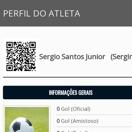
PERFIL DO ATLETA
Sergio Santos Junior
(Sergi
INFORMAÇÕES GERAIS
0
Gol (Oficial)
0
Gol (Amistoso)