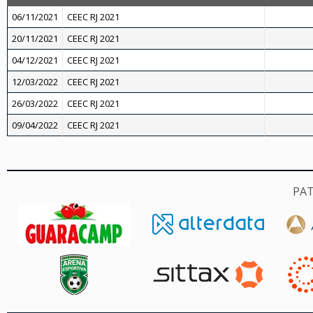
06/11/2021
CEEC RJ 2021
20/11/2021
CEEC RJ 2021
04/12/2021
CEEC RJ 2021
12/03/2022
CEEC RJ 2021
26/03/2022
CEEC RJ 2021
09/04/2022
CEEC RJ 2021
PA