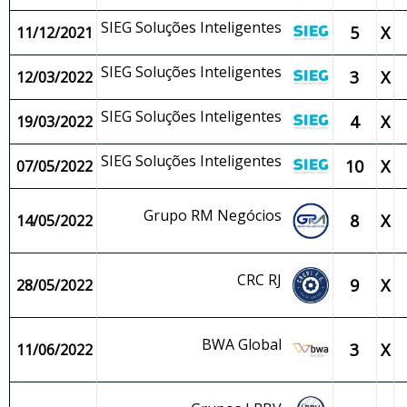
SIEG Soluções Inteligentes
5
X
11/12/2021
SIEG Soluções Inteligentes
3
X
12/03/2022
SIEG Soluções Inteligentes
4
X
19/03/2022
SIEG Soluções Inteligentes
10
X
07/05/2022
Grupo RM Negócios
8
X
14/05/2022
CRC RJ
9
X
28/05/2022
BWA Global
3
X
11/06/2022