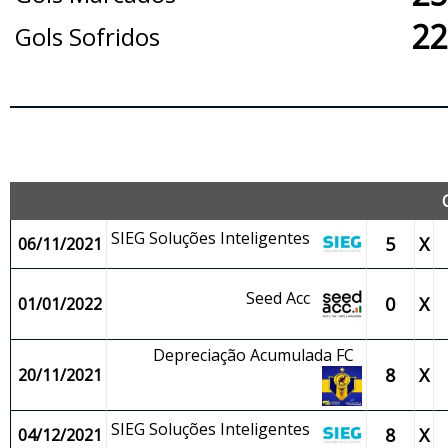
22
Gols Sofridos
J
SIEG Soluções Inteligentes
5
X
06/11/2021
Seed Acc
0
X
01/01/2022
Depreciação Acumulada FC
8
X
20/11/2021
SIEG Soluções Inteligentes
8
X
04/12/2021