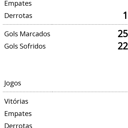
Empates
1
Derrotas
25
Gols Marcados
22
Gols Sofridos
AMISTOSOS
Jogos
Vitórias
Empates
Derrotas