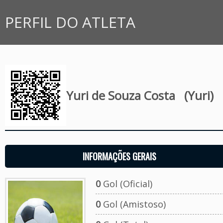
PERFIL DO ATLETA
Yuri de Souza Costa
(Yuri)
INFORMAÇÕES GERAIS
0
Gol (Oficial)
0
Gol (Amistoso)