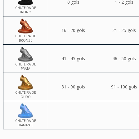
0 gols
1 - 2 gols
CHUTEIRA DE
TREINO
16 - 20 gols
21 - 25 gols
CHUTEIRA DE
BRONZE
41 - 45 gols
46 - 50 gols
CHUTEIRA DE
PRATA
81 - 90 gols
91 - 100 gols
CHUTEIRA DE
OURO
CHUTEIRA DE
DIAMANTE