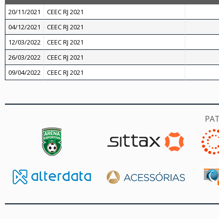
20/11/2021
CEEC RJ 2021
04/12/2021
CEEC RJ 2021
12/03/2022
CEEC RJ 2021
26/03/2022
CEEC RJ 2021
09/04/2022
CEEC RJ 2021
PA