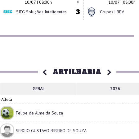
10/07 | 08:00h
10/07 | 08:00h
X
3
SIEG Soluções Inteligentes
Grupos LRBV
ARTILHARIA