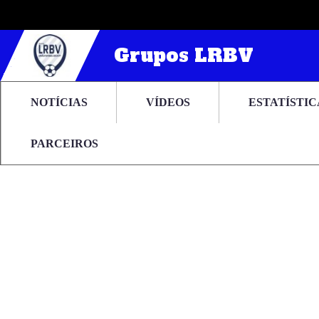
Grupos LRBV
NOTÍCIAS
VÍDEOS
ESTATÍSTIC
PARCEIROS