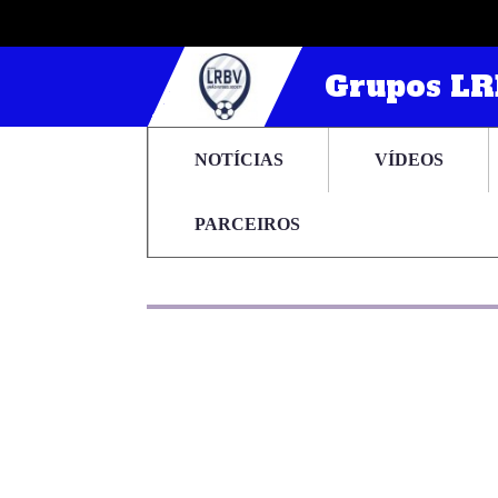
Grupos L
NOTÍCIAS
VÍDEOS
PARCEIROS