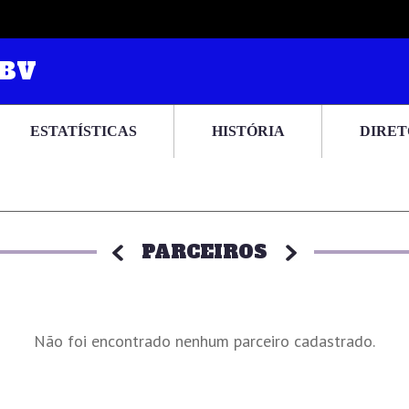
RBV
ESTATÍSTICAS
HISTÓRIA
DIRET
PARCEIROS
Não foi encontrado nenhum parceiro cadastrado.