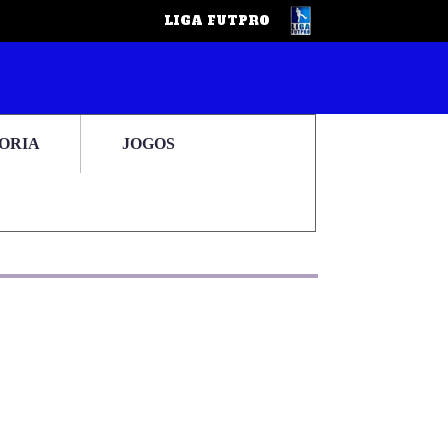
LIGA FUTPRO
ORIA
JOGOS