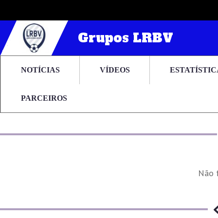
Grupos LRBV
NOTÍCIAS
VÍDEOS
ESTATÍSTIC
PARCEIROS
Não 