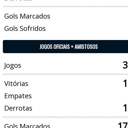
Gols Marcados
Gols Sofridos
JOGOS OFICIAIS + AMISTOSOS
3
Jogos
1
Vitórias
Empates
1
Derrotas
17
Gols Marcados