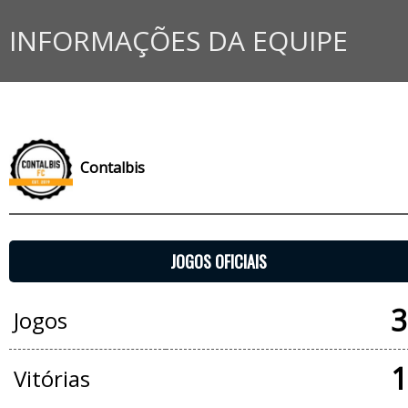
INFORMAÇÕES DA EQUIPE
Contalbis
JOGOS OFICIAIS
3
Jogos
1
Vitórias