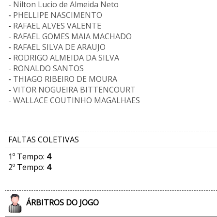
-
Nilton Lucio de Almeida Neto
-
PHELLIPE NASCIMENTO
-
RAFAEL ALVES VALENTE
-
RAFAEL GOMES MAIA MACHADO
-
RAFAEL SILVA DE ARAUJO
-
RODRIGO ALMEIDA DA SILVA
-
RONALDO SANTOS
-
THIAGO RIBEIRO DE MOURA
-
VITOR NOGUEIRA BITTENCOURT
-
WALLACE COUTINHO MAGALHAES
FALTAS COLETIVAS
1º Tempo:
4
2º Tempo:
4
ÁRBITROS DO JOGO