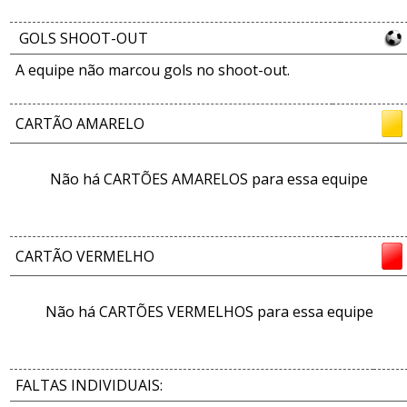
GOLS SHOOT-OUT
A equipe não marcou gols no shoot-out.
CARTÃO AMARELO
Não há CARTÕES AMARELOS para essa equipe
CARTÃO VERMELHO
Não há CARTÕES VERMELHOS para essa equipe
FALTAS INDIVIDUAIS: