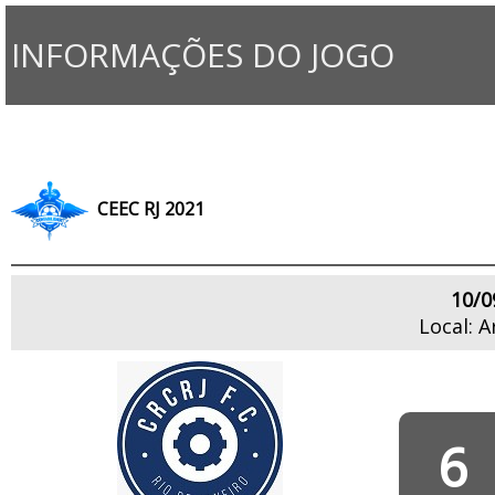
INFORMAÇÕES DO JOGO
CEEC RJ 2021
10/0
Local: A
6