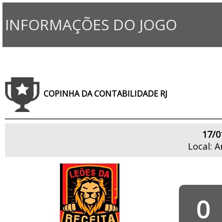
INFORMAÇÕES DO JOGO
COPINHA DA CONTABILIDADE RJ
17/0
Local: A
0