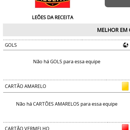
LEÕES DA RECEITA
MELHOR EM 
GOLS
Não há GOLS para essa equipe
CARTÃO AMARELO
Não há CARTÕES AMARELOS para essa equipe
CARTÃO VERMELHO