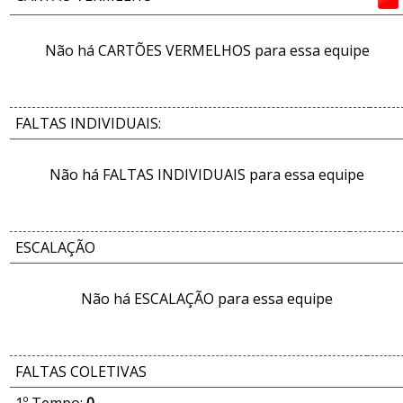
Não há CARTÕES VERMELHOS para essa equipe
FALTAS INDIVIDUAIS:
Não há FALTAS INDIVIDUAIS para essa equipe
ESCALAÇÃO
Não há ESCALAÇÃO para essa equipe
FALTAS COLETIVAS