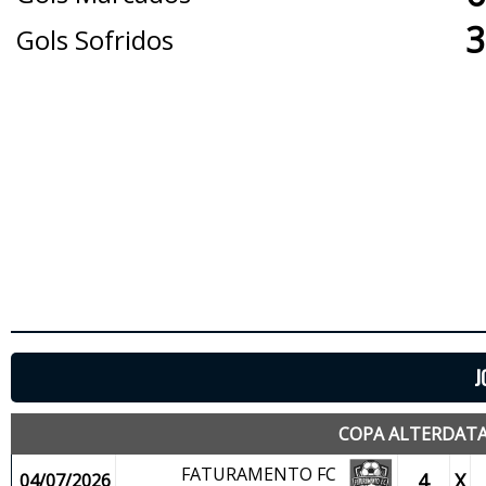
3
Gols Sofridos
J
COPA ALTERDATA
FATURAMENTO FC
4
X
04/07/2026