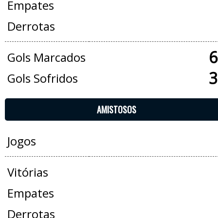
Empates
Derrotas
6
Gols Marcados
3
Gols Sofridos
AMISTOSOS
Jogos
Vitórias
Empates
Derrotas