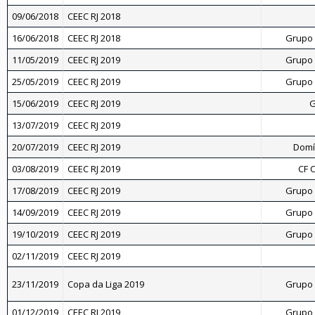
09/06/2018
CEEC RJ 2018
16/06/2018
CEEC RJ 2018
Grupo 
11/05/2019
CEEC RJ 2019
Grupo 
25/05/2019
CEEC RJ 2019
Grupo 
15/06/2019
CEEC RJ 2019
G
13/07/2019
CEEC RJ 2019
20/07/2019
CEEC RJ 2019
Domí
03/08/2019
CEEC RJ 2019
CF 
17/08/2019
CEEC RJ 2019
Grupo 
14/09/2019
CEEC RJ 2019
Grupo 
19/10/2019
CEEC RJ 2019
Grupo 
02/11/2019
CEEC RJ 2019
23/11/2019
Copa da Liga 2019
Grupo 
01/12/2019
CEEC RJ 2019
Grupo 