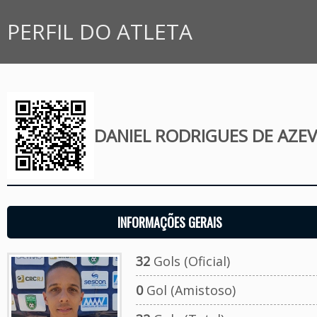
PERFIL DO ATLETA
DANIEL RODRIGUES DE AZE
INFORMAÇÕES GERAIS
32
Gols (Oficial)
0
Gol (Amistoso)