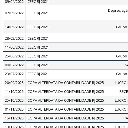
09/04/2022
CEEC RJ 2021
Depreciaçã
07/05/2022
CEEC RJ 2021
14/05/2022
CEEC RJ 2021
Grupo 
28/05/2022
CEEC RJ 2021
11/06/2022
CEEC RJ 2021
25/06/2022
CEEC RJ 2021
Grupo 
09/07/2022
CEEC RJ 2021
S
23/07/2022
CEEC RJ 2021
Grupo 
20/09/2025
COPA ALTERDATA DA CONTABILIDADE RJ 2025
LUCRO 
11/10/2025
COPA ALTERDATA DA CONTABILIDADE RJ 2025
RECE
25/10/2025
COPA ALTERDATA DA CONTABILIDADE RJ 2025
LUCRO 
01/11/2025
COPA ALTERDATA DA CONTABILIDADE RJ 2025
LUCRO 
15/11/2025
COPA ALTERDATA DA CONTABILIDADE RJ 2025
PA
13/12/2025
COPA ALTERDATA DA CONTABILIDADE RJ 2025
LUCRO 