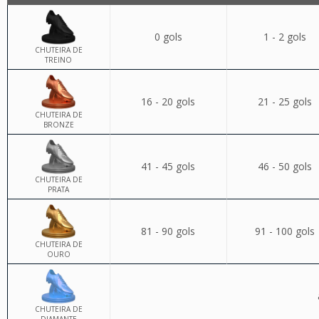
0 gols
1 - 2 gols
CHUTEIRA DE
TREINO
16 - 20 gols
21 - 25 gols
CHUTEIRA DE
BRONZE
41 - 45 gols
46 - 50 gols
CHUTEIRA DE
PRATA
81 - 90 gols
91 - 100 gols
CHUTEIRA DE
OURO
CHUTEIRA DE