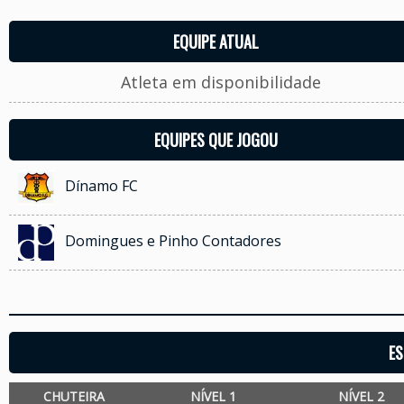
EQUIPE ATUAL
Atleta em disponibilidade
EQUIPES QUE JOGOU
Dínamo FC
Domingues e Pinho Contadores
ES
CHUTEIRA
NÍVEL 1
NÍVEL 2