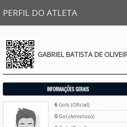
PERFIL DO ATLETA
GABRIEL BATISTA DE OLIVEI
INFORMAÇÕES GERAIS
6
Gols (Oficial)
0
Gol (Amistoso)