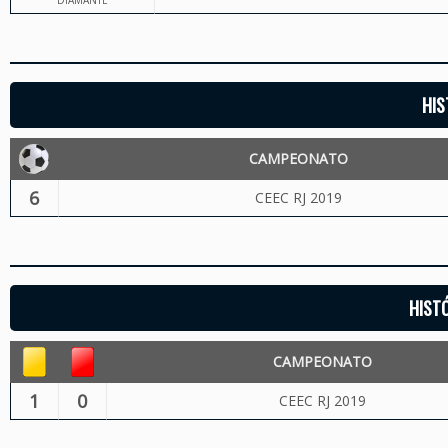
DIAMANTE
HIS
CAMPEONATO
6
CEEC RJ 2019
HIST
CAMPEONATO
1
0
CEEC RJ 2019