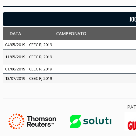
JO
DATA
CAMPEONATO
04/05/2019
CEEC RJ 2019
11/05/2019
CEEC RJ 2019
01/06/2019
CEEC RJ 2019
13/07/2019
CEEC RJ 2019
PA