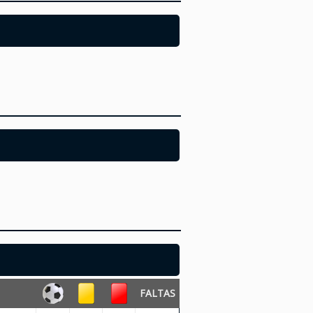
FALTAS