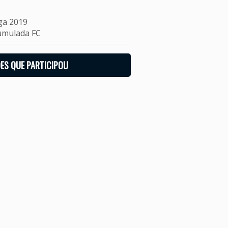
ga 2019
mulada FC
ES QUE PARTICIPOU