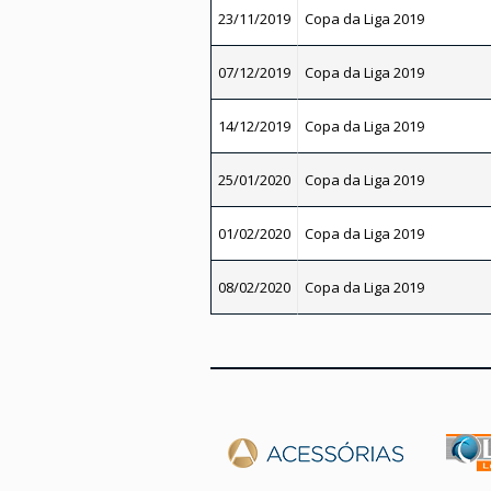
23/11/2019
Copa da Liga 2019
07/12/2019
Copa da Liga 2019
14/12/2019
Copa da Liga 2019
25/01/2020
Copa da Liga 2019
01/02/2020
Copa da Liga 2019
08/02/2020
Copa da Liga 2019