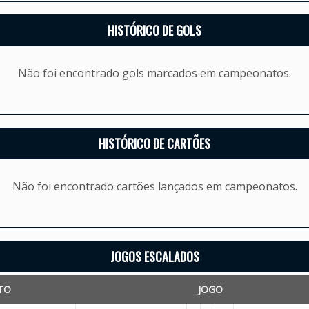
HISTÓRICO DE GOLS
Não foi encontrado gols marcados em campeonatos.
HISTÓRICO DE CARTÕES
Não foi encontrado cartões lançados em campeonatos.
JOGOS ESCALADOS
TO
JOGO