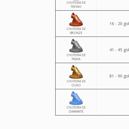
CHUTEIRA DE
TREINO
16 - 20 go
CHUTEIRA DE
BRONZE
41 - 45 go
CHUTEIRA DE
PRATA
81 - 90 go
CHUTEIRA DE
OURO
CHUTEIRA DE
DIAMANTE