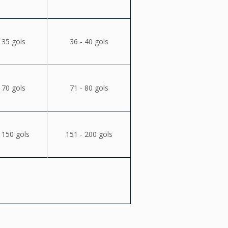
 35 gols
36 - 40 gols
 70 gols
71 - 80 gols
 150 gols
151 - 200 gols