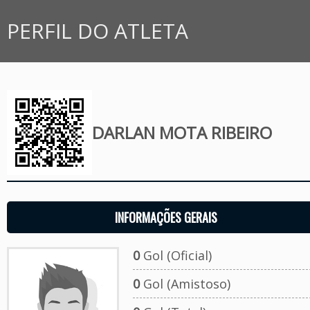
PERFIL DO ATLETA
DARLAN MOTA RIBEIRO
INFORMAÇÕES GERAIS
0
Gol (Oficial)
0
Gol (Amistoso)