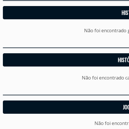
HIS
Não foi encontrado
HIST
Não foi encontrado c
JO
Não foi encont