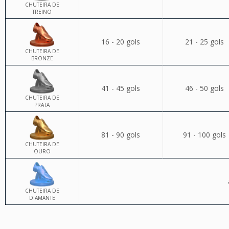
CHUTEIRA DE
TREINO
16 - 20 gols
21 - 25 gols
CHUTEIRA DE
BRONZE
41 - 45 gols
46 - 50 gols
CHUTEIRA DE
PRATA
81 - 90 gols
91 - 100 gols
CHUTEIRA DE
OURO
CHUTEIRA DE
DIAMANTE